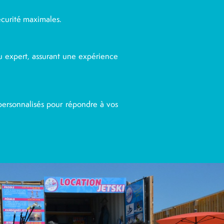
écurité maximales.
u expert, assurant une expérience
ersonnalisés pour répondre à vos