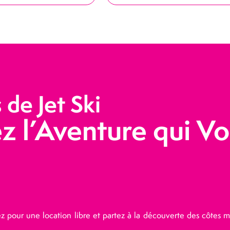
de Jet Ski
z l’Aventure qui V
tez pour une location libre et partez à la découverte des côtes