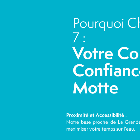
Pourquoi Ch
7 :
Votre Co
Confianc
Motte
Proximité et Accessibilité :
Notre base proche de La Grande M
maximiser votre temps sur l’eau.