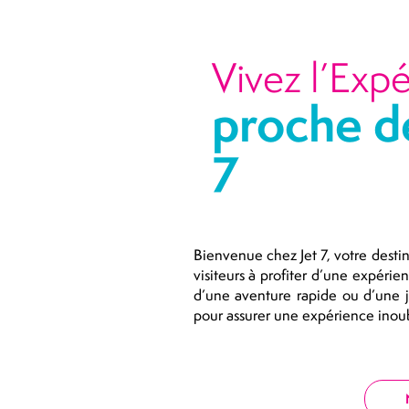
Vivez l’Expé
proche d
7
Bienvenue chez Jet 7, votre destin
visiteurs à profiter d’une expéri
d’une aventure rapide ou d’une j
pour assurer une expérience inoubl