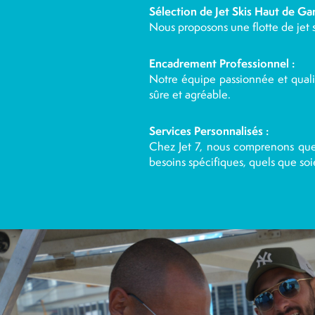
Sélection de Jet Skis Haut de G
Nous proposons une flotte de jet 
Encadrement Professionnel :
Notre équipe passionnée et quali
sûre et agréable.
Services Personnalisés :
Chez Jet 7, nous comprenons que
besoins spécifiques, quels que so