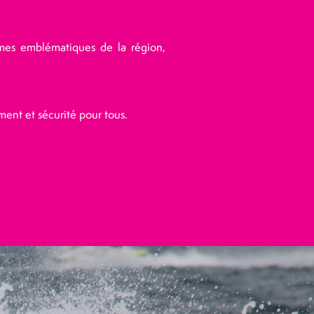
imes emblématiques de la région,
ement et sécurité pour tous.