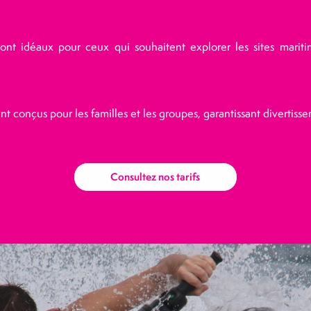
sont idéaux pour ceux qui souhaitent explorer les sites marit
nt conçus pour les familles et les groupes, garantissant divertiss
Consultez nos tarifs