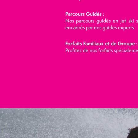
Parcours Guidés :
Nos parcours guidés en jet ski 
encadrés par nos guides experts.
Forfaits Familiaux et de Groupe :
Profitez de nos forfaits spécialeme