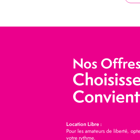
Nos Offres 
Choisisse
Convient
Location Libre :
Pour les amateurs de liberté, op
votre rythme.